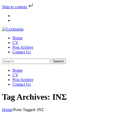
Skip to content
Skip
to
content
Home
CV
Post Archive
Contact Us
Home
CV
Post Archive
Contact Us
Tag Archives: ΙΝΣ
Home
/
Posts Tagged:
ΙΝΣ