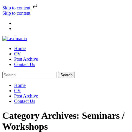
Skip to content
Skip to content
Home
CV
Post Archive
Contact Us
Home
CV
Post Archive
Contact Us
Category Archives: Seminars /
Workshops