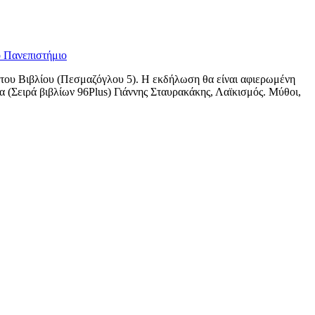
ό Πανεπιστήμιο
 του Βιβλίου (Πεσμαζόγλου 5). Η εκδήλωση θα είναι αφιερωμένη
α (Σειρά βιβλίων 96Plus) Γιάννης Σταυρακάκης, Λαϊκισμός. Μύθοι,