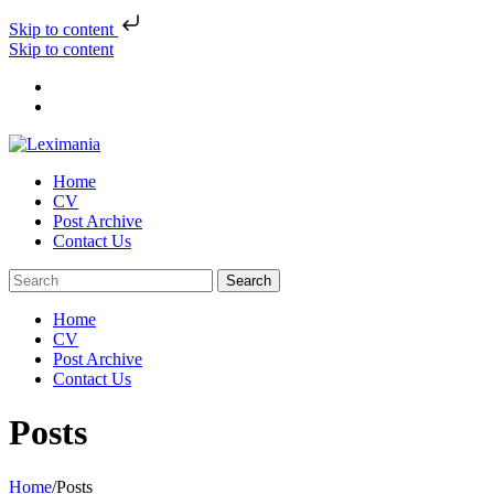
Skip to content
Skip to content
Home
CV
Post Archive
Contact Us
Home
CV
Post Archive
Contact Us
Posts
Home
/
Posts