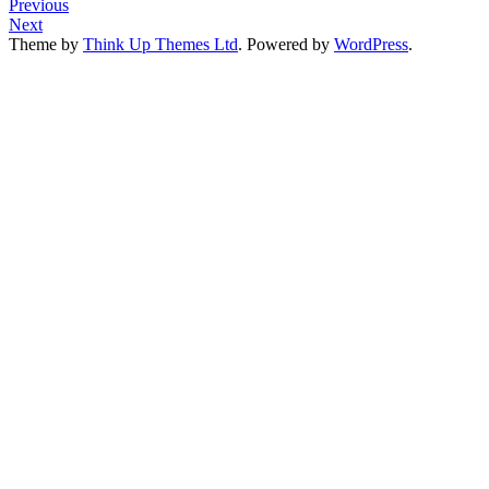
Previous
Next
Theme by
Think Up Themes Ltd
. Powered by
WordPress
.